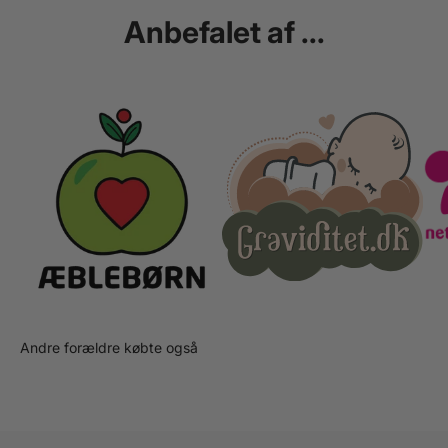
Anbefalet af ...
Andre forældre købte også