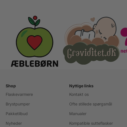
Shop
Nyttige links
Flaskevarmere
Kontakt os
Brystpumper
Ofte stillede spørgsmål
Pakketilbud
Manualer
Nyheder
Kompatible sutteflasker