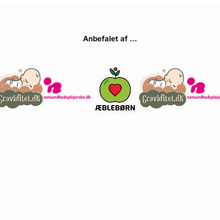
Anbefalet af ...