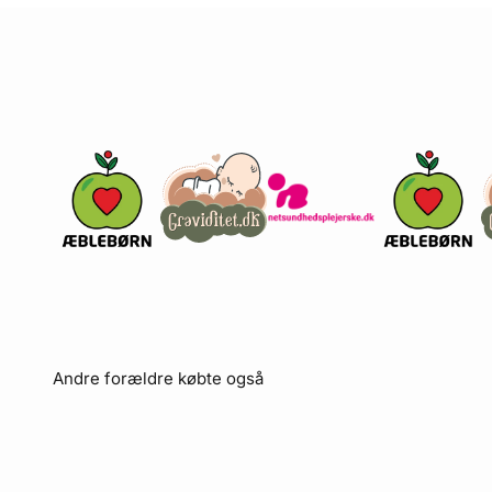
Andre forældre købte også