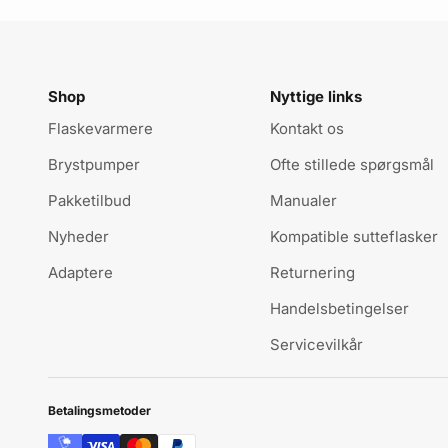
Shop
Nyttige links
Flaskevarmere
Kontakt os
Brystpumper
Ofte stillede spørgsmål
Pakketilbud
Manualer
Nyheder
Kompatible sutteflasker
Adaptere
Returnering
Handelsbetingelser
Servicevilkår
Betalingsmetoder