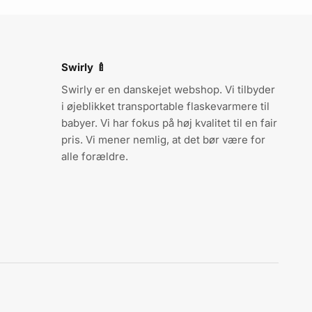
Swirly 🍼
Swirly er en danskejet webshop. Vi tilbyder
i øjeblikket transportable flaskevarmere til
babyer. Vi har fokus på høj kvalitet til en fair
pris. Vi mener nemlig, at det bør være for
alle forældre.